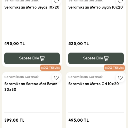
Seramiksan Seramik
Seramiksan Seramik
Seramiksan Metro Beyaz 10x20
Seramiksan Metro Siyah 10x20
495,00 TL
525,00 TL
Sepete Ekle
Sepete Ekle
MĞZ TESLİM
MĞZ TESLİM
Seramiksan Seramik
Seramiksan Seramik
Seramiksan Serena Mat Beyaz
Seramiksan Metro Gri 10x20
30x30
399,00 TL
495,00 TL