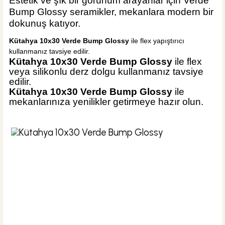
Estetik ve şık bir görünüm arayanlar için Verde
Bump Glossy seramikler, mekanlara modern bir
dokunuş katıyor.
Kütahya 10x30 Verde Bump Glossy
ile flex yapıştırıcı
kullanmanız tavsiye edilir.
Kütahya 10x30 Verde Bump Glossy
ile flex
veya silikonlu derz dolgu kullanmanız tavsiye
edilir.
Kütahya 10x30 Verde Bump Glossy
ile
mekanlarınıza yenilikler getirmeye hazır olun
.