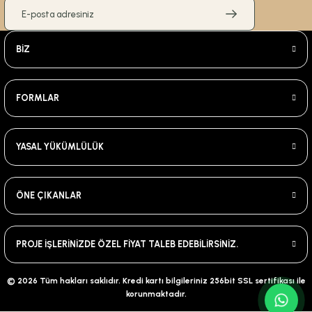
BİZ
FORMLAR
YASAL YÜKÜMLÜLÜK
ÖNE ÇIKANLAR
PROJE İŞLERİNİZDE ÖZEL FİYAT TALEB EDEBİLİRSİNİZ.
© 2026 Tüm hakları saklıdır. Kredi kartı bilgileriniz 256bit SSL sertifikası ile
korunmaktadır.