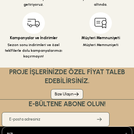
getiriyoruz.
altında.
Kampanyalar ve İndirimler
Müşteri Memnuniyeti
Sezon sonu indirimleri ve özel
Müşteri Memnuniyeti
teklfilerle dolu kampanyalarımızı
kaçırmayın!
PROJE İŞLERİNİZDE ÖZEL FİYAT TALEB
EDEBİLİRSİNİZ.
Bize Ulaşın
E-BÜLTENE ABONE OLUN!