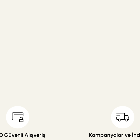
 Güvenli Alışveriş
Kampanyalar ve İndi