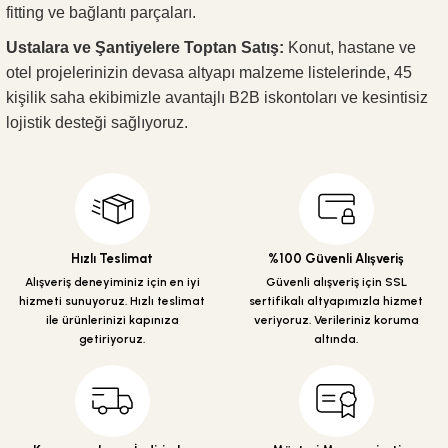
fitting ve bağlantı parçaları.
Ustalara ve Şantiyelere Toptan Satış:
Konut, hastane ve
otel projelerinizin devasa altyapı malzeme listelerinde, 45
kişilik saha ekibimizle avantajlı B2B iskontoları ve kesintisiz
lojistik desteği sağlıyoruz.
Hızlı Teslimat
%100 Güvenli Alışveriş
Alışveriş deneyiminiz için en iyi
Güvenli alışveriş için SSL
hizmeti sunuyoruz. Hızlı teslimat
sertifikalı altyapımızla hizmet
ile ürünlerinizi kapınıza
veriyoruz. Verileriniz koruma
getiriyoruz.
altında.