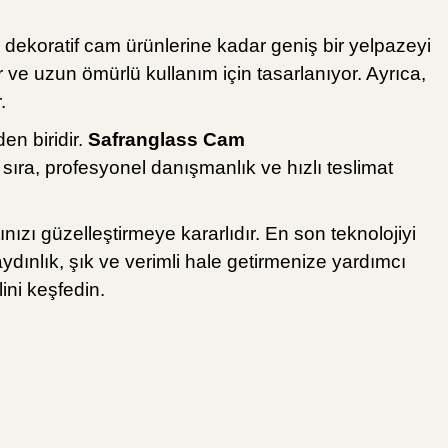
dekoratif cam ürünlerine kadar geniş bir yelpazeyi
 ve uzun ömürlü kullanım için tasarlanıyor. Ayrıca,
.
en biridir.
Safranglass Cam
sıra, profesyonel danışmanlık ve hızlı teslimat
ınızı güzelleştirmeye kararlıdır. En son teknolojiyi
 aydınlık, şık ve verimli hale getirmenize yardımcı
ini keşfedin.