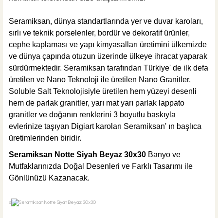
Seramiksan, dünya standartlarında yer ve duvar karoları,
sırlı ve teknik porselenler, bordür ve dekoratif ürünler,
cephe kaplaması ve yapı kimyasalları üretimini ülkemizde
ve dünya çapında otuzun üzerinde ülkeye ihracat yaparak
sürdürmektedir. Seramiksan tarafından Türkiye' de ilk defa
üretilen ve Nano Teknoloji ile üretilen Nano Granitler,
Soluble Salt Teknolojisiyle üretilen hem yüzeyi desenli
hem de parlak granitler, yarı mat yarı parlak lappato
granitler ve doğanın renklerini 3 boyutlu baskıyla
evlerinize taşıyan Digiart karoları Seramiksan' ın başlıca
üretimlerinden biridir.
Seramiksan Notte Siyah Beyaz 30x30
Banyo ve
Mutfaklarınızda Doğal Desenleri ve Farklı Tasarımı ile
Gönlünüzü Kazanacak.
s