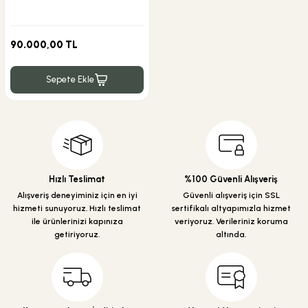
90.000,00 TL
Sepete Ekle
Hızlı Teslimat
%100 Güvenli Alışveriş
Alışveriş deneyiminiz için en iyi
Güvenli alışveriş için SSL
hizmeti sunuyoruz. Hızlı teslimat
sertifikalı altyapımızla hizmet
ile ürünlerinizi kapınıza
veriyoruz. Verileriniz koruma
getiriyoruz.
altında.