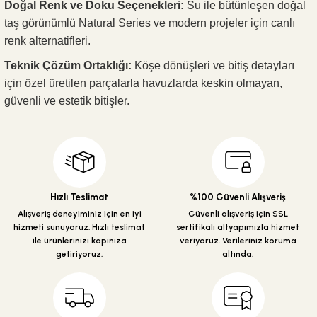
Doğal Renk ve Doku Seçenekleri:
Su ile bütünleşen doğal
taş görünümlü Natural Series ve modern projeler için canlı
renk alternatifleri.
Teknik Çözüm Ortaklığı:
Köşe dönüşleri ve bitiş detayları
için özel üretilen parçalarla havuzlarda keskin olmayan,
güvenli ve estetik bitişler.
Hızlı Teslimat
%100 Güvenli Alışveriş
Alışveriş deneyiminiz için en iyi
Güvenli alışveriş için SSL
hizmeti sunuyoruz. Hızlı teslimat
sertifikalı altyapımızla hizmet
ile ürünlerinizi kapınıza
veriyoruz. Verileriniz koruma
getiriyoruz.
altında.