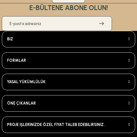
E-BÜLTENE ABONE OLUN!
BİZ
FORMLAR
YASAL YÜKÜMLÜLÜK
ÖNE ÇIKANLAR
PROJE İŞLERİNİZDE ÖZEL FİYAT TALEB EDEBİLİRSİNİZ.