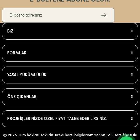
BİZ
FORMLAR
YASAL YÜKÜMLÜLÜK
ÖNE ÇIKANLAR
PROJE İŞLERİNİZDE ÖZEL FİYAT TALEB EDEBİLİRSİNİZ.
© 2026 Tüm hakları saklıdır. Kredi kartı bilgileriniz 256bit SSL sertifikası ile