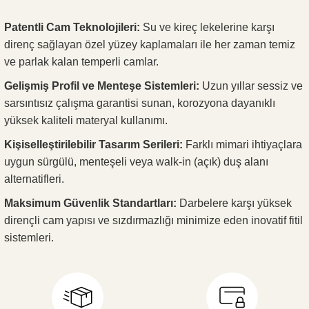
Patentli Cam Teknolojileri:
Su ve kireç lekelerine karşı
direnç sağlayan özel yüzey kaplamaları ile her zaman temiz
ve parlak kalan temperli camlar.
Gelişmiş Profil ve Menteşe Sistemleri:
Uzun yıllar sessiz ve
sarsıntısız çalışma garantisi sunan, korozyona dayanıklı
yüksek kaliteli materyal kullanımı.
Kişiselleştirilebilir Tasarım Serileri:
Farklı mimari ihtiyaçlara
uygun sürgülü, menteşeli veya walk-in (açık) duş alanı
alternatifleri.
Maksimum Güvenlik Standartları:
Darbelere karşı yüksek
dirençli cam yapısı ve sızdırmazlığı minimize eden inovatif fitil
sistemleri.