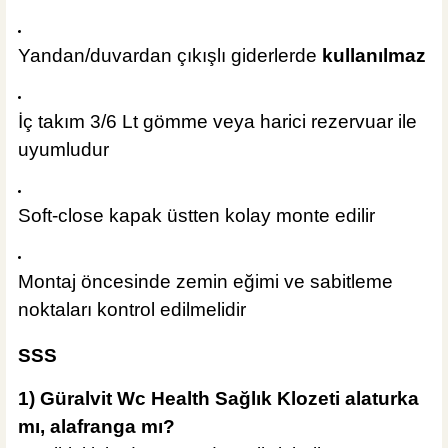
Yandan/duvardan çıkışlı giderlerde
kullanılmaz
İç takım 3/6 Lt gömme veya harici rezervuar ile
uyumludur
Soft-close kapak üstten kolay monte edilir
Montaj öncesinde zemin eğimi ve sabitleme
noktaları kontrol edilmelidir
SSS
1) Güralvit Wc Health Sağlık Klozeti alaturka
mı, alafranga mı?