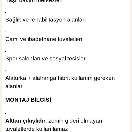
Yaşlı bakım merkezleri
Sağlık ve rehabilitasyon alanları
Cami ve ibadethane tuvaletleri
Spor salonları ve sosyal tesisler
Alaturka + alafranga hibrit kullanım gereken
alanlar
MONTAJ BİLGİSİ
Alttan çıkışlıdır
; zemin gideri olmayan
tuvaletlerde kullanılamaz