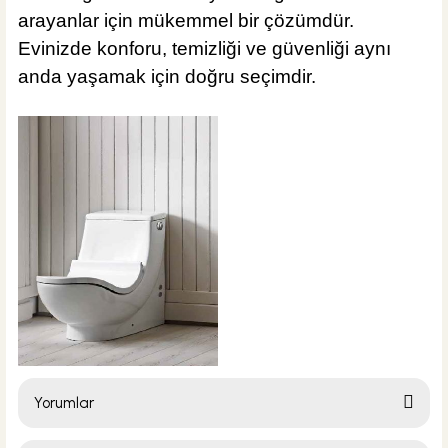
arayanlar için mükemmel bir çözümdür.
Evinizde konforu, temizliği ve güvenliği aynı
anda yaşamak için doğru seçimdir.
Yorumlar