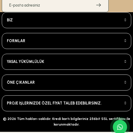
BİZ
FORMLAR
YASAL YÜKÜMLÜLÜK
ÖNE ÇIKANLAR
PROJE İŞLERİNİZDE ÖZEL FİYAT TALEB EDEBİLİRSİNİZ.
© 2026 Tüm hakları saklıdır. Kredi kartı bilgileriniz 256bit SSL sertifikası ile
korunmaktadır.