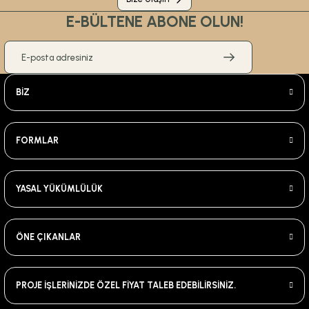
E-BÜLTENE ABONE OLUN!
BİZ
FORMLAR
YASAL YÜKÜMLÜLÜK
ÖNE ÇIKANLAR
PROJE İŞLERİNİZDE ÖZEL FİYAT TALEB EDEBİLİRSİNİZ.