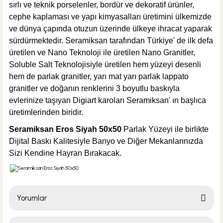
sırlı ve teknik porselenler, bordür ve dekoratif ürünler,
cephe kaplaması ve yapı kimyasalları üretimini ülkemizde
ve dünya çapında otuzun üzerinde ülkeye ihracat yaparak
sürdürmektedir. Seramiksan tarafından Türkiye' de ilk defa
üretilen ve Nano Teknoloji ile üretilen Nano Granitler,
Soluble Salt Teknolojisiyle üretilen hem yüzeyi desenli
hem de parlak granitler, yarı mat yarı parlak lappato
granitler ve doğanın renklerini 3 boyutlu baskıyla
evlerinize taşıyan Digiart karoları Seramiksan' ın başlıca
üretimlerinden biridir.
S
eramiksan Eros Siyah 50x50
Parlak Yüzeyi ile birlikte
Dijital Baskı Kalitesiyle Banyo ve Diğer Mekanlarınızda
Sizi Kendine Hayran Bırakacak.
Yorumlar