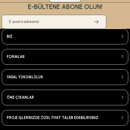
E-BÜLTENE ABONE OLUN!
BİZ
FORMLAR
YASAL YÜKÜMLÜLÜK
ÖNE ÇIKANLAR
PROJE İŞLERİNİZDE ÖZEL FİYAT TALEB EDEBİLİRSİNİZ.