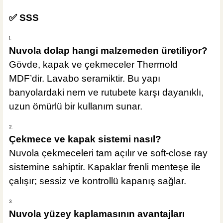
✅ SSS
Nuvola dolap hangi malzemeden üretiliyor?
Gövde, kapak ve çekmeceler Thermold
MDF’dir. Lavabo seramiktir. Bu yapı
banyolardaki nem ve rutubete karşı dayanıklı,
uzun ömürlü bir kullanım sunar.
Çekmece ve kapak sistemi nasıl?
Nuvola çekmeceleri tam açılır ve soft-close ray
sistemine sahiptir. Kapaklar frenli menteşe ile
çalışır; sessiz ve kontrollü kapanış sağlar.
Nuvola yüzey kaplamasının avantajları