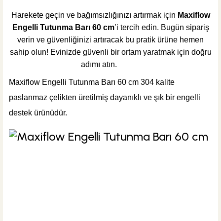
Harekete geçin ve bağımsızlığınızı artırmak için
Maxiflow
Engelli Tutunma Barı 60 cm
’i tercih edin. Bugün sipariş
verin ve güvenliğinizi artıracak bu pratik ürüne hemen
sahip olun! Evinizde güvenli bir ortam yaratmak için doğru
adımı atın.
Maxiflow Engelli Tutunma Barı 60 cm
304 kalite
paslanmaz çelikten üretilmiş dayanıklı ve şık bir engelli
destek ürünüdür.