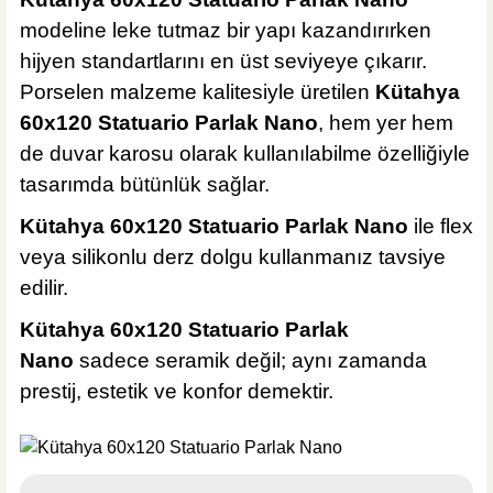
modeline leke tutmaz bir yapı kazandırırken
hijyen standartlarını en üst seviyeye çıkarır.
Porselen malzeme kalitesiyle üretilen
Kütahya
60x120 Statuario Parlak Nano
, hem yer hem
de duvar karosu olarak kullanılabilme özelliğiyle
tasarımda bütünlük sağlar.
Kütahya 60x120 Statuario Parlak Nano
ile flex
veya silikonlu derz dolgu kullanmanız tavsiye
edilir.
Kütahya 60x120 Statuario Parlak
Nano
sadece seramik değil; aynı zamanda
prestij, estetik ve konfor demektir.