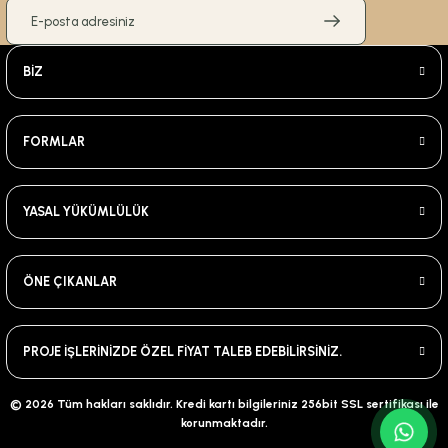
BİZ
FORMLAR
YASAL YÜKÜMLÜLÜK
ÖNE ÇIKANLAR
PROJE İŞLERİNİZDE ÖZEL FİYAT TALEB EDEBİLİRSİNİZ.
© 2026 Tüm hakları saklıdır. Kredi kartı bilgileriniz 256bit SSL sertifikası ile
korunmaktadır.