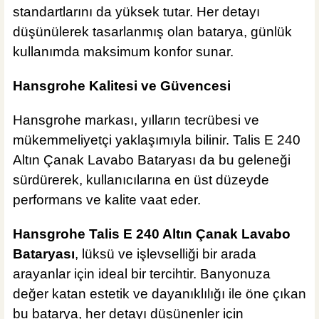
standartlarını da yüksek tutar. Her detayı
düşünülerek tasarlanmış olan batarya, günlük
kullanımda maksimum konfor sunar.
Hansgrohe Kalitesi ve Güvencesi
Hansgrohe markası, yılların tecrübesi ve
mükemmeliyetçi yaklaşımıyla bilinir. Talis E 240
Altın Çanak Lavabo Bataryası da bu geleneği
sürdürerek, kullanıcılarına en üst düzeyde
performans ve kalite vaat eder.
Hansgrohe Talis E 240 Altın Çanak Lavabo
Bataryası
, lüksü ve işlevselliği bir arada
arayanlar için ideal bir tercihtir. Banyonuza
değer katan estetik ve dayanıklılığı ile öne çıkan
bu batarya, her detayı düşünenler için