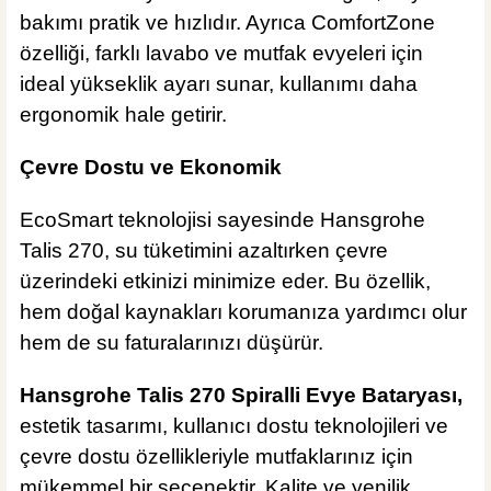
bakımı pratik ve hızlıdır. Ayrıca ComfortZone
özelliği, farklı lavabo ve mutfak evyeleri için
ideal yükseklik ayarı sunar, kullanımı daha
ergonomik hale getirir.
Çevre Dostu ve Ekonomik
EcoSmart teknolojisi sayesinde Hansgrohe
Talis 270, su tüketimini azaltırken çevre
üzerindeki etkinizi minimize eder. Bu özellik,
hem doğal kaynakları korumanıza yardımcı olur
hem de su faturalarınızı düşürür.
Hansgrohe Talis 270 Spiralli Evye Bataryası,
estetik tasarımı, kullanıcı dostu teknolojileri ve
çevre dostu özellikleriyle mutfaklarınız için
mükemmel bir seçenektir. Kalite ve yenilik