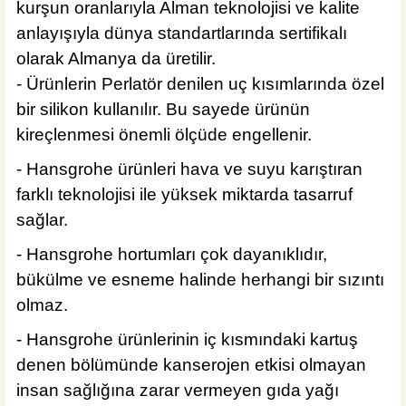
kurşun oranlarıyla Alman teknolojisi ve kalite
anlayışıyla dünya standartlarında sertifikalı
olarak Almanya da üretilir.
- Ürünlerin Perlatör denilen uç kısımlarında özel
bir silikon kullanılır. Bu sayede ürünün
kireçlenmesi önemli ölçüde engellenir.
- Hansgrohe ürünleri hava ve suyu karıştıran
farklı teknolojisi ile yüksek miktarda tasarruf
sağlar.
- Hansgrohe hortumları çok dayanıklıdır,
bükülme ve esneme halinde herhangi bir sızıntı
olmaz.
- Hansgrohe ürünlerinin iç kısmındaki kartuş
denen bölümünde kanserojen etkisi olmayan
insan sağlığına zarar vermeyen gıda yağı