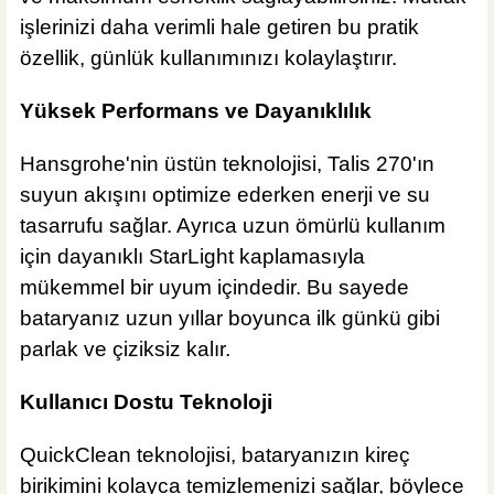
işlerinizi daha verimli hale getiren bu pratik
özellik, günlük kullanımınızı kolaylaştırır.
Yüksek Performans ve Dayanıklılık
Hansgrohe'nin üstün teknolojisi, Talis 270'ın
suyun akışını optimize ederken enerji ve su
tasarrufu sağlar. Ayrıca uzun ömürlü kullanım
için dayanıklı StarLight kaplamasıyla
mükemmel bir uyum içindedir. Bu sayede
bataryanız uzun yıllar boyunca ilk günkü gibi
parlak ve çiziksiz kalır.
Kullanıcı Dostu Teknoloji
QuickClean teknolojisi, bataryanızın kireç
birikimini kolayca temizlemenizi sağlar, böylece