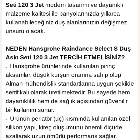
Seti 120 3 Jet
modern tasarımı ve dayanıklı
malzeme kalitesi ile banyolarınızda yıllarca
kullanabileceğiniz duş alanlarınızın değişmez
unsuru olacak.
NEDEN Hansgrohe Raindance Select S Duş
Askı Seti 120 3 Jet TERCİH ETMELİSİNİZ?
Hansgrohe ürünlerinde kullanılan pirinç
aksamlar, düşük kurşun oranına sahip olup
Alman mühendislik standartlarına uygun şekilde
sertifikalı olarak üretilmektedir. Bu sayede hem
dayanıklılık hem de sağlık açısından güvenilir
bir kullanım sunar.
Ürünün perlatör (uç) kısmında kullanılan özel
silikon yapı, kireç oluşumunu önemli ölçüde
azaltarak uzun ömürlü performans sağlar.