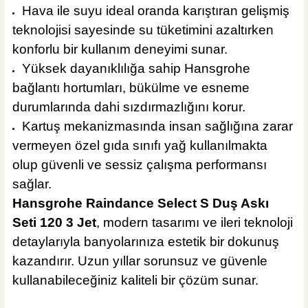
Hava ile suyu ideal oranda karıştıran gelişmiş
teknolojisi sayesinde su tüketimini azaltırken
konforlu bir kullanım deneyimi sunar.
Yüksek dayanıklılığa sahip Hansgrohe
bağlantı hortumları, bükülme ve esneme
durumlarında dahi sızdırmazlığını korur.
Kartuş mekanizmasında insan sağlığına zarar
vermeyen özel gıda sınıfı yağ kullanılmakta
olup güvenli ve sessiz çalışma performansı
sağlar.
Hansgrohe Raindance Select S Duş Askı
Seti 120 3 Jet
, modern tasarımı ve ileri teknoloji
detaylarıyla banyolarınıza estetik bir dokunuş
kazandırır. Uzun yıllar sorunsuz ve güvenle
kullanabileceğiniz kaliteli bir çözüm sunar.