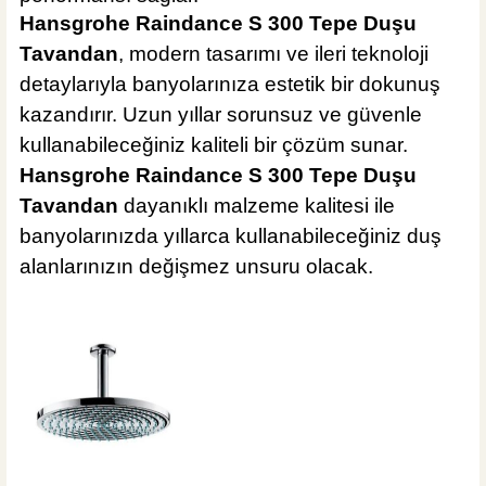
Hansgrohe Raindance S 300 Tepe Duşu
Tavandan
, modern tasarımı ve ileri teknoloji
detaylarıyla banyolarınıza estetik bir dokunuş
kazandırır. Uzun yıllar sorunsuz ve güvenle
kullanabileceğiniz kaliteli bir çözüm sunar.
Hansgrohe Raindance S 300 Tepe Duşu
Tavandan
dayanıklı malzeme kalitesi ile
banyolarınızda yıllarca kullanabileceğiniz duş
alanlarınızın değişmez unsuru olacak.