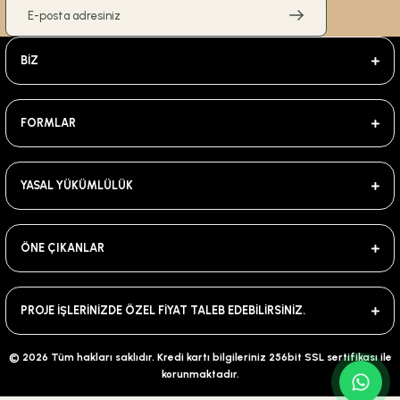
BİZ
FORMLAR
YASAL YÜKÜMLÜLÜK
ÖNE ÇIKANLAR
PROJE İŞLERİNİZDE ÖZEL FİYAT TALEB EDEBİLİRSİNİZ.
© 2026 Tüm hakları saklıdır. Kredi kartı bilgileriniz 256bit SSL sertifikası ile
korunmaktadır.