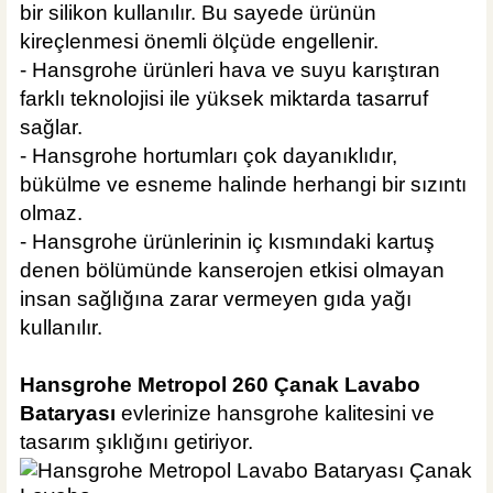
bir silikon kullanılır. Bu sayede ürünün
kireçlenmesi önemli ölçüde engellenir.
- Hansgrohe ürünleri hava ve suyu karıştıran
farklı teknolojisi ile yüksek miktarda tasarruf
sağlar.
- Hansgrohe hortumları çok dayanıklıdır,
bükülme ve esneme halinde herhangi bir sızıntı
olmaz.
- Hansgrohe ürünlerinin iç kısmındaki kartuş
denen bölümünde kanserojen etkisi olmayan
insan sağlığına zarar vermeyen gıda yağı
kullanılır.
Hansgrohe Metropol 260 Çanak Lavabo
Bataryası
evlerinize hansgrohe kalitesini ve
tasarım şıklığını getiriyor.