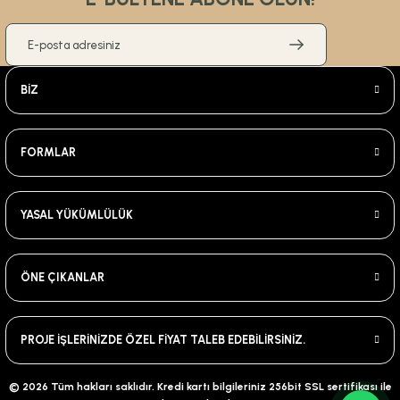
BİZ
FORMLAR
YASAL YÜKÜMLÜLÜK
ÖNE ÇIKANLAR
PROJE İŞLERİNİZDE ÖZEL FİYAT TALEB EDEBİLİRSİNİZ.
© 2026 Tüm hakları saklıdır. Kredi kartı bilgileriniz 256bit SSL sertifikası ile