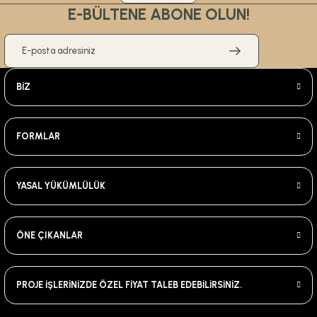
E-BÜLTENE ABONE OLUN!
BİZ
FORMLAR
YASAL YÜKÜMLÜLÜK
ÖNE ÇIKANLAR
PROJE İŞLERİNİZDE ÖZEL FİYAT TALEB EDEBİLİRSİNİZ.