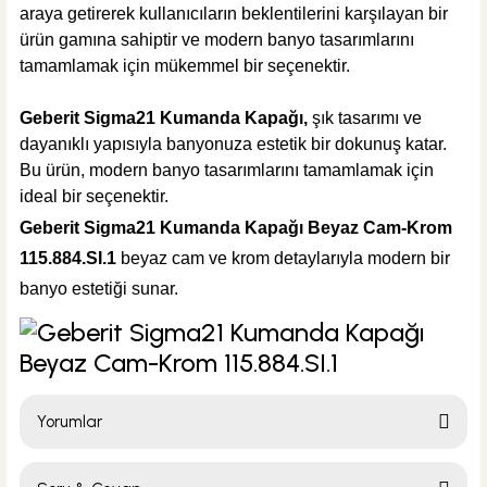
araya getirerek kullanıcıların beklentilerini karşılayan bir
ürün gamına sahiptir ve modern banyo tasarımlarını
tamamlamak için mükemmel bir seçenektir.
Geberit Sigma21 Kumanda Kapağı,
şık tasarımı ve
dayanıklı yapısıyla banyonuza estetik bir dokunuş katar.
Bu ürün, modern banyo tasarımlarını tamamlamak için
ideal bir seçenektir.
Geberit Sigma21 Kumanda Kapağı Beyaz Cam-Krom
115.884.SI.1
beyaz cam ve krom detaylarıyla modern bir
banyo estetiği sunar.
Yorumlar