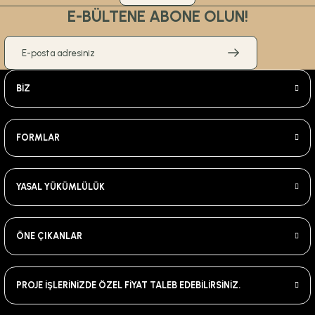
E-BÜLTENE ABONE OLUN!
BİZ
FORMLAR
YASAL YÜKÜMLÜLÜK
ÖNE ÇIKANLAR
PROJE İŞLERİNİZDE ÖZEL FİYAT TALEB EDEBİLİRSİNİZ.