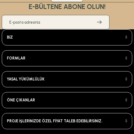
E-BÜLTENE ABONE OLUN!
BİZ
FORMLAR
YASAL YÜKÜMLÜLÜK
ÖNE ÇIKANLAR
PROJE İŞLERİNİZDE ÖZEL FİYAT TALEB EDEBİLİRSİNİZ.