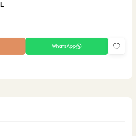
TL
WhatsApp