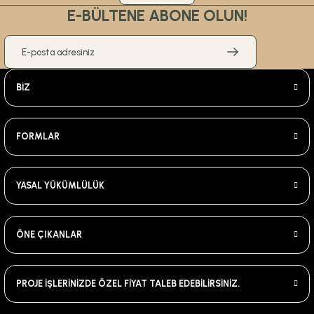
E-BÜLTENE ABONE OLUN!
BİZ
FORMLAR
YASAL YÜKÜMLÜLÜK
ÖNE ÇIKANLAR
PROJE İŞLERİNİZDE ÖZEL FİYAT TALEB EDEBİLİRSİNİZ.